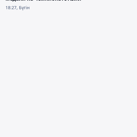
18:27, Бүгін