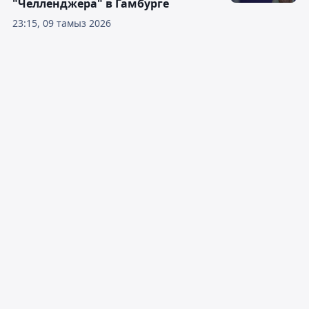
"Челленджера" в Гамбурге
23:15, 09 тамыз 2026