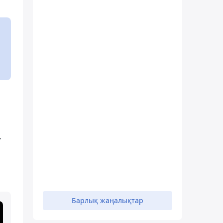
,
Барлық жаңалықтар