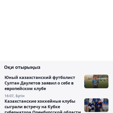
Оқи отырыңыз
Юный казахстанский футболист
Султан Даулетов заявил о себе в
европейском клубе
16:07, Бүгін
Казахстанские хоккейные клубы
сыграли встречу на Кубке
губернатора Оренбургской области