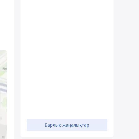
Барлық жаңалықтар