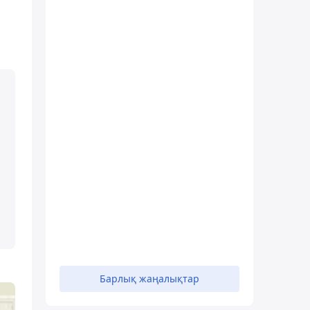
Барлық жаңалықтар