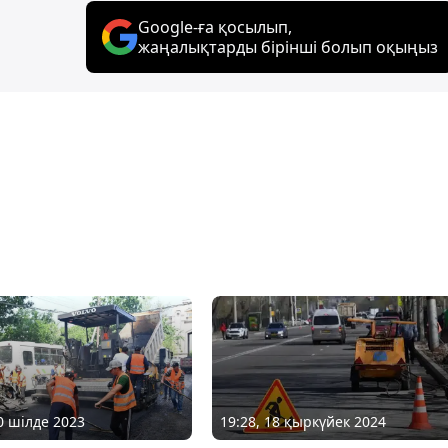
Google-ға қосылып,
жаңалықтарды бірінші болып оқыңыз
10 шілде 2023
19:28, 18 қыркүйек 2024