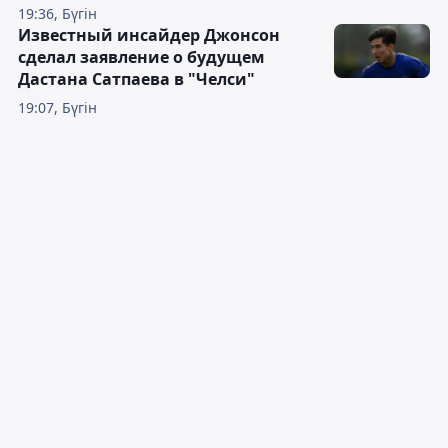
19:36, Бүгін
Известный инсайдер Джонсон
сделал заявление о будущем
Дастана Сатпаева в "Челси"
19:07, Бүгін