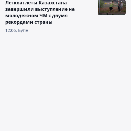
Легкоатлеты Казахстана
завершили выступление на
молодёжном ЧМ с двумя
рекордами страны
12:06, Бүгін