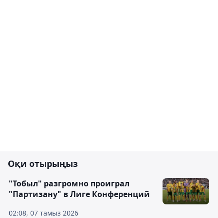
Оқи отырыңыз
"Тобыл" разгромно проиграл
"Партизану" в Лиге Конференций
02:08, 07 тамыз 2026