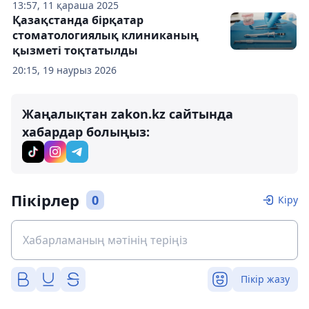
13:57, 11 қараша 2025
Қазақстанда бірқатар
стоматологиялық клиниканың
қызметі тоқтатылды
20:15, 19 наурыз 2026
Жаңалықтан zakon.kz сайтында
хабардар болыңыз:
Пікірлер
0
Кіру
Пікір жазу