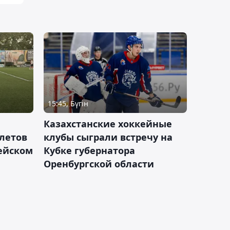
15:45, Бүгін
Казахстанские хоккейные
летов
клубы сыграли встречу на
пейском
Кубке губернатора
Оренбургской области