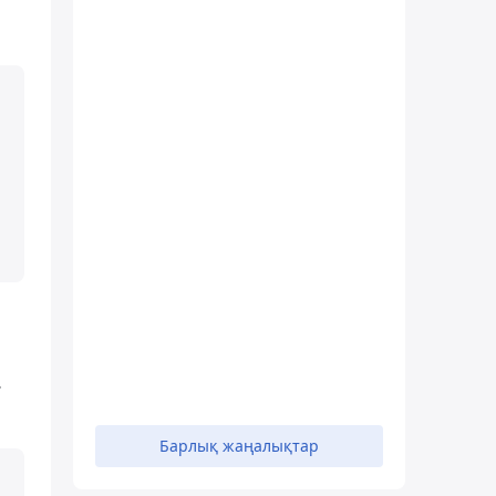
.
Барлық жаңалықтар