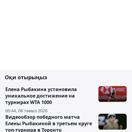
Оқи отырыңыз
Елена Рыбакина установила
уникальное достижение на
турнирах WTA 1000
00:44, 08 тамыз 2026
Видеообзор победного матча
Елены Рыбакиной в третьем круге
топ-турнира в Торонто