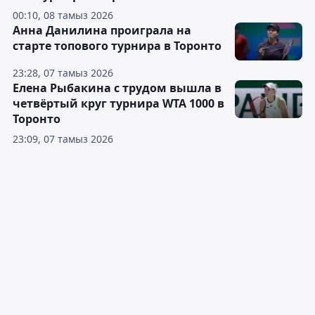
00:10, 08 тамыз 2026
Анна Данилина проиграла на
старте топового турнира в Торонто
23:28, 07 тамыз 2026
Елена Рыбакина с трудом вышла в
четвёртый круг турнира WTA 1000 в
Торонто
23:09, 07 тамыз 2026