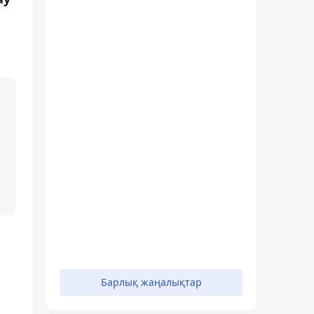
Барлық жаңалықтар