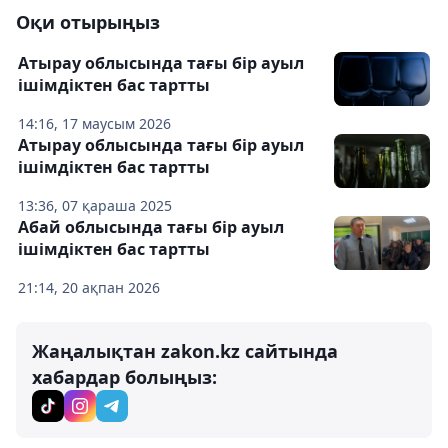
Оқи отырыңыз
Атырау облысында тағы бір ауыл
ішімдіктен бас тартты
14:16, 17 маусым 2026
Атырау облысында тағы бір ауыл
ішімдіктен бас тартты
13:36, 07 қараша 2025
Абай облысында тағы бір ауыл
ішімдіктен бас тартты
21:14, 20 ақпан 2026
Жаңалықтан zakon.kz сайтында
хабардар болыңыз: