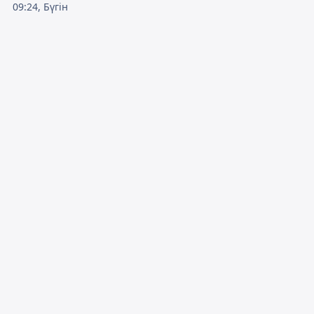
09:24, Бүгін