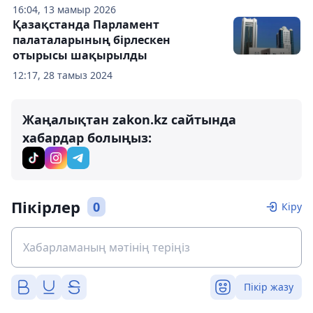
16:04, 13 мамыр 2026
Қазақстанда Парламент
палаталарының бірлескен
отырысы шақырылды
12:17, 28 тамыз 2024
Жаңалықтан zakon.kz сайтында
хабардар болыңыз:
Пікірлер
0
Кіру
Пікір жазу