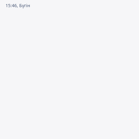
15:46, Бүгін