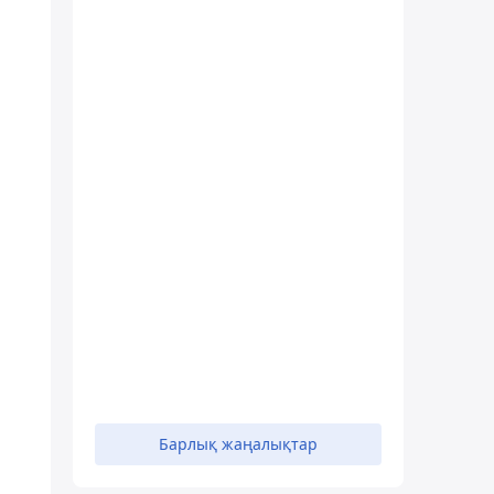
Барлық жаңалықтар