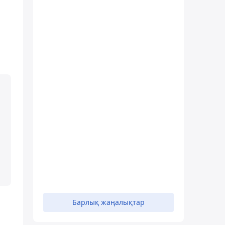
Барлық жаңалықтар