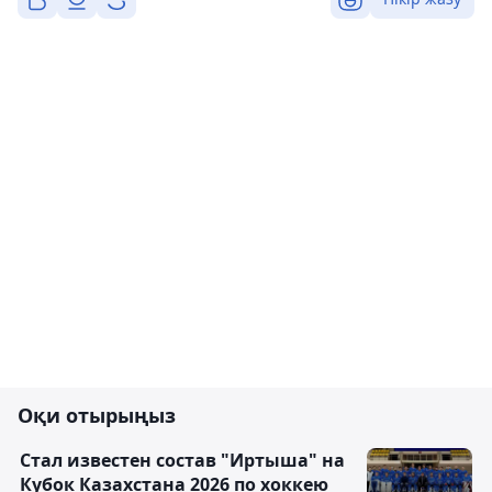
Оқи отырыңыз
Стал известен состав "Иртыша" на
Кубок Казахстана 2026 по хоккею