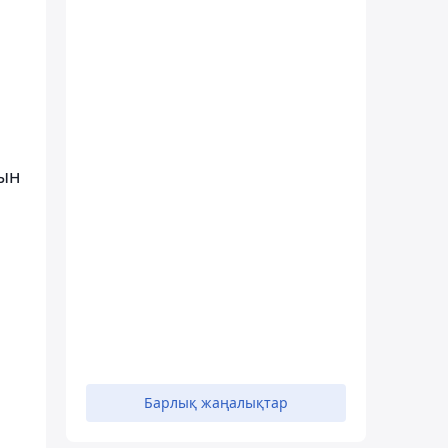
ын
Барлық жаңалықтар