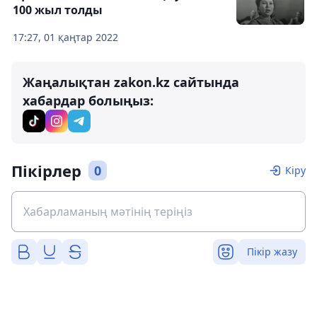
100 жыл толды
17:27, 01 қаңтар 2022
Жаңалықтан zakon.kz сайтында
хабардар болыңыз:
Пікірлер
0
Кіру
Пікір жазу