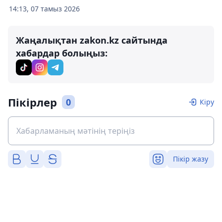
14:13, 07 тамыз 2026
Жаңалықтан zakon.kz сайтында
хабардар болыңыз:
Пікірлер
0
Кіру
Пікір жазу