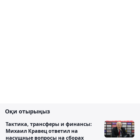
Оқи отырыңыз
Тактика, трансферы и финансы:
Михаил Кравец ответил на
насущные вопросы на сборах