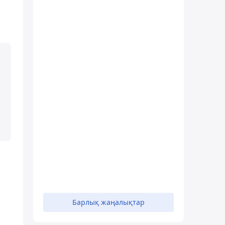
Барлық жаңалықтар