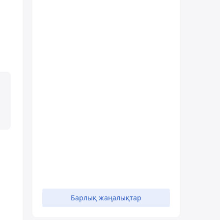
Барлық жаңалықтар