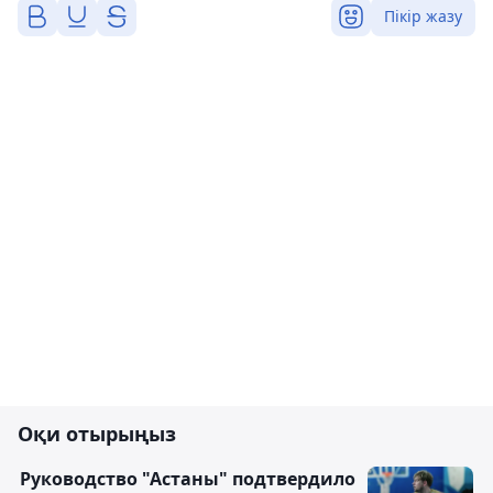
Пікір жазу
Оқи отырыңыз
Руководство "Астаны" подтвердило