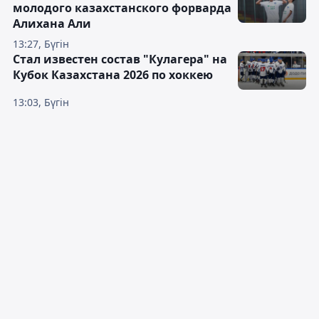
молодого казахстанского форварда
Алихана Али
13:27, Бүгін
Стал известен состав "Кулагера" на
Кубок Казахстана 2026 по хоккею
13:03, Бүгін