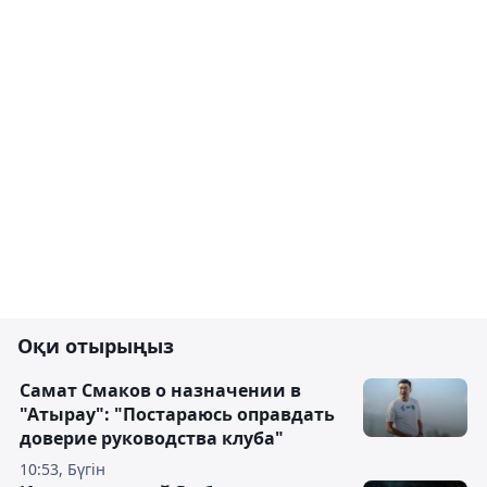
Оқи отырыңыз
Самат Смаков о назначении в
"Атырау": "Постараюсь оправдать
доверие руководства клуба"
10:53, Бүгін