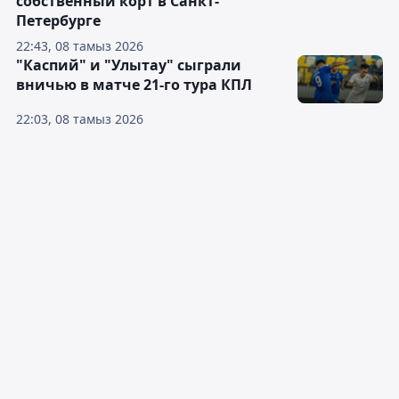
собственный корт в Санкт-
Петербурге
22:43, 08 тамыз 2026
"Каспий" и "Улытау" сыграли
вничью в матче 21-го тура КПЛ
22:03, 08 тамыз 2026