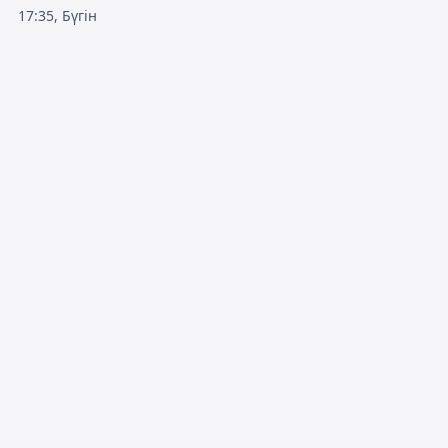
17:35, Бүгін