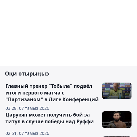
Оқи отырыңыз
Главный тренер "Тобыла" подвёл
итоги первого матча с
"Партизаном" в Лиге Конференций
03:28, 07 тамыз 2026
Царукян может получить бой за
титул в случае победы над Руффи
02:51, 07 тамыз 2026