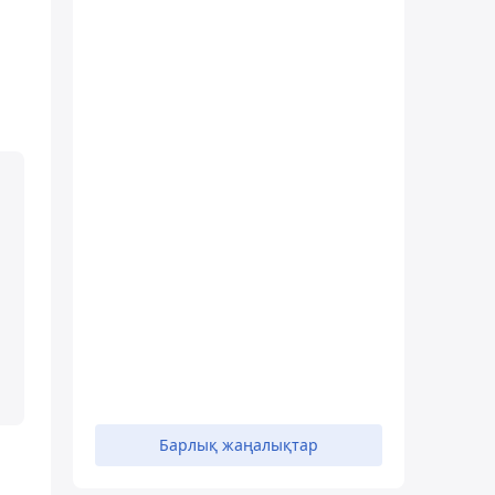
Барлық жаңалықтар