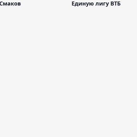
 Смаков
Единую лигу ВТБ