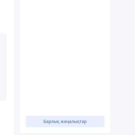
Барлық жаңалықтар