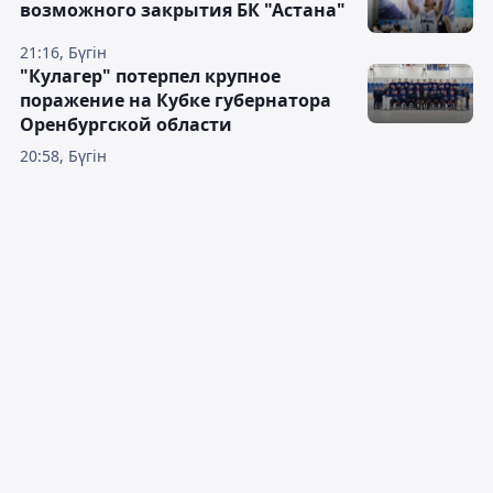
возможного закрытия БК "Астана"
21:16, Бүгін
"Кулагер" потерпел крупное
поражение на Кубке губернатора
Оренбургской области
20:58, Бүгін