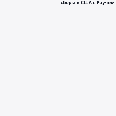
сборы в США с Роучем