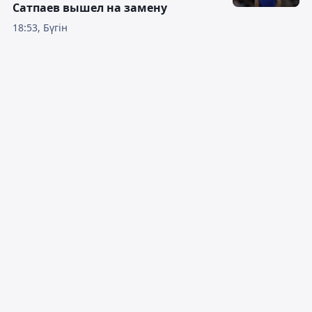
Сатпаев вышел на замену
18:53, Бүгін