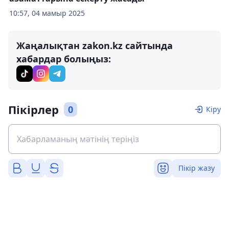
10:57, 04 мамыр 2025
Жаңалықтан zakon.kz сайтында
хабардар болыңыз:
Пікірлер
0
Кіру
Пікір жазу