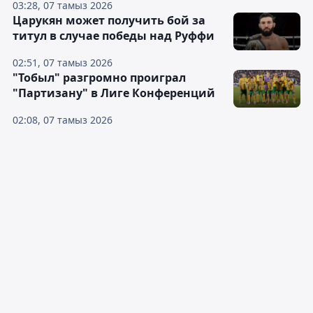
03:28, 07 тамыз 2026
Царукян может получить бой за
титул в случае победы над Руффи
02:51, 07 тамыз 2026
"Тобыл" разгромно проиграл
"Партизану" в Лиге Конференций
02:08, 07 тамыз 2026