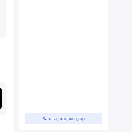
Барлық жаңалықтар