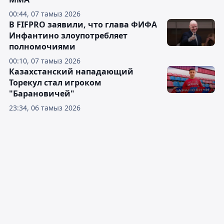
00:44, 07 тамыз 2026
В FIFPRO заявили, что глава ФИФА
Инфантино злоупотребляет
полномочиями
00:10, 07 тамыз 2026
Казахстанский нападающий
Торекул стал игроком
"Барановичей"
23:34, 06 тамыз 2026