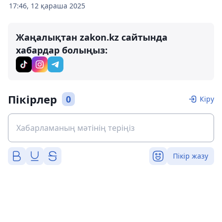
17:46, 12 қараша 2025
Жаңалықтан zakon.kz сайтында
хабардар болыңыз:
Пікірлер
0
Кіру
Пікір жазу