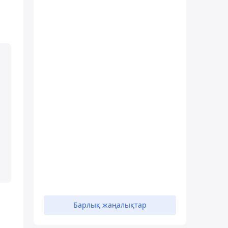
Барлық жаңалықтар