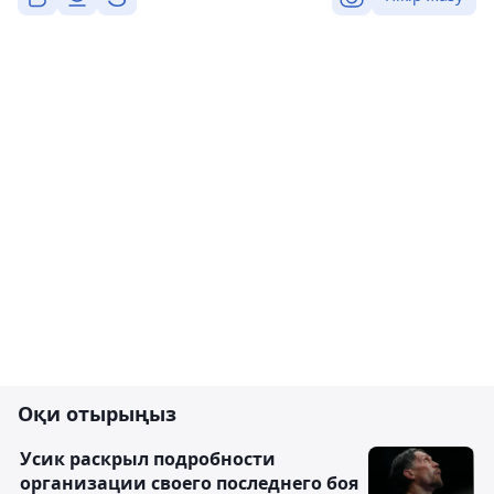
Оқи отырыңыз
Усик раскрыл подробности
организации своего последнего боя