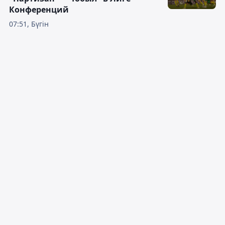
Конференций
07:51, Бүгін