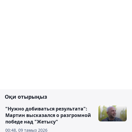
Оқи отырыңыз
"Нужно добиваться результата":
Мартин высказался о разгромной
победе над "Жетысу"
00:48, 09 тамыз 2026