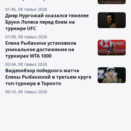
01:46, 08 тамыз 2026
Дияр Нургожай оказался тяжелее
Бруно Лопеса перед боем на
турнире UFC
01:08, 08 тамыз 2026
Елена Рыбакина установила
уникальное достижение на
турнирах WTA 1000
00:44, 08 тамыз 2026
Видеообзор победного матча
Елены Рыбакиной в третьем круге
топ-турнира в Торонто
00:10, 08 тамыз 2026