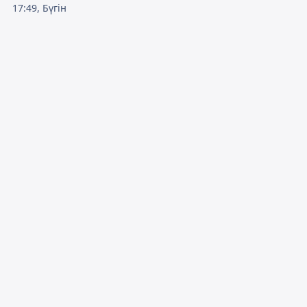
17:49, Бүгін