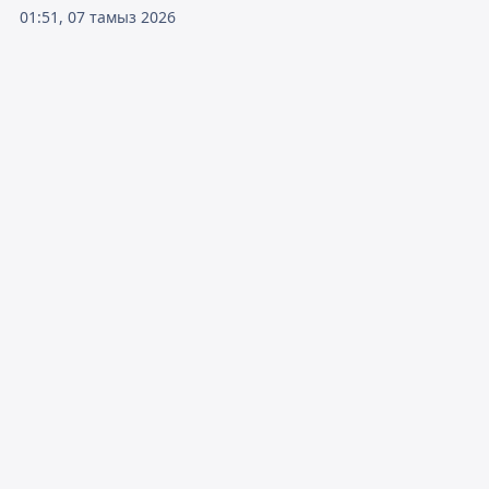
01:51, 07 тамыз 2026