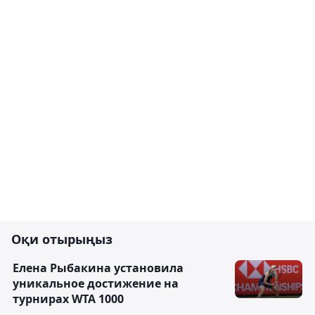
Оқи отырыңыз
Елена Рыбакина установила
уникальное достижение на
турнирах WTA 1000