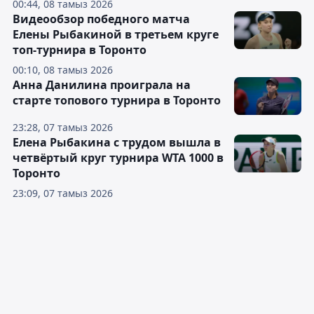
00:44, 08 тамыз 2026
Видеообзор победного матча
Елены Рыбакиной в третьем круге
топ-турнира в Торонто
00:10, 08 тамыз 2026
Анна Данилина проиграла на
старте топового турнира в Торонто
23:28, 07 тамыз 2026
Елена Рыбакина с трудом вышла в
четвёртый круг турнира WTA 1000 в
Торонто
23:09, 07 тамыз 2026