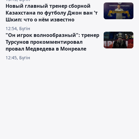
Новый главный тренер сборной
Казахстана по футболу Джон ван ’т
Шкип: что о нём известно
12:54, Бүгін
"Он игрок волнообразный": тренер
Турсунов прокомментировал
провал Медведева в Монреале
12:45, Бүгін