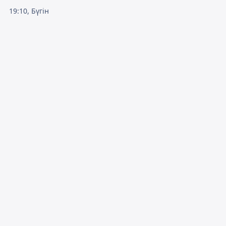
19:10, Бүгін