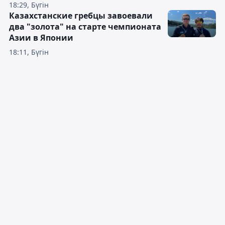
18:29, Бүгін
Казахстанские гребцы завоевали
два "золота" на старте чемпионата
Азии в Японии
18:11, Бүгін